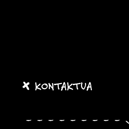
KONTAKTUA