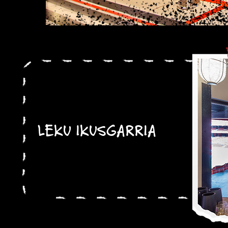
LEKU IKUSGARRIA